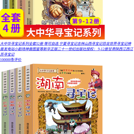
大中华寻宝记系列全套32册 等可自选 宁夏寻宝记吉林山西寻宝记恐龙世界寻宝记神
兽发电站小剧场神兽图鉴等新华正版二十一世纪出版社授权： 9-12册甘肃陕西江西江
苏寻宝记
100000条评价