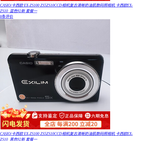
CASIO/卡西欧 EX-ZS100 ZS5ZS10CCD相机复古清晰奶油肌数码照相机 卡西欧EX-
ZS10_蓝色92新 套餐一
0条评价
CASIO/卡西欧 EX-ZS100 ZS5ZS10CCD相机复古清晰奶油肌数码照相机 卡西欧EX-
ZS10_黑色92新 套餐一