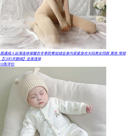
翡遇成人丝滑连体保暖衣冬季防寒加绒全身内穿紧身衣大码男女同款 黑色 常规
【120D天鹅绒】全身连体
10条评价