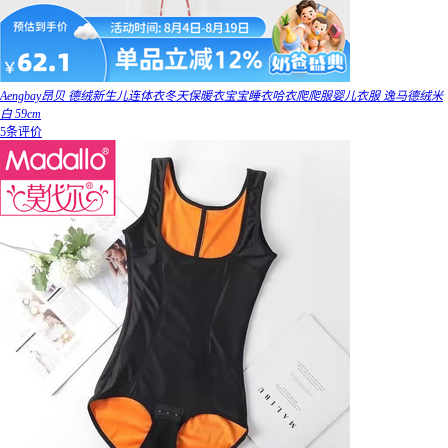
Aengbay昂贝 德绒新生儿连体衣冬天保暖衣宝宝睡衣哈衣爬爬服婴儿衣服 逸马德绒米
白 59cm
5条评价