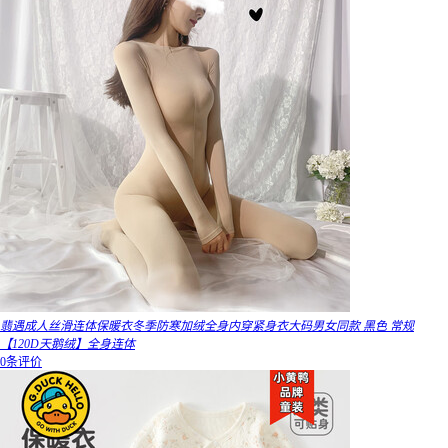
翡遇成人丝滑连体保暖衣冬季防寒加绒全身内穿紧身衣大码男女同款 黑色 常规
【120D天鹅绒】全身连体
0条评价