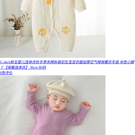
G.duck新生婴儿连体衣秋冬季夹棉秋装初生宝宝衣服加厚空气棉保暖衣冬装 米色小脚
丫【保暖连体衣】 36cm 80码
0条评价