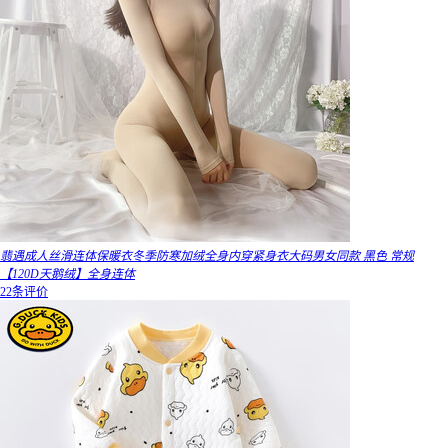
翡遇成人丝滑连体保暖衣冬季防寒加绒全身内穿紧身衣大码男女同款 黑色 常规
【120D天鹅绒】全身连体
22条评价