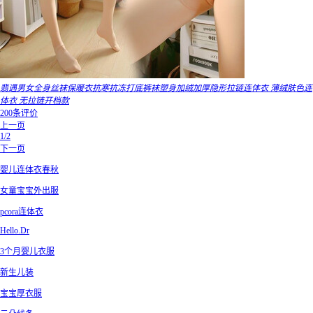
翡遇男女全身丝袜保暖衣抗寒抗冻打底裤袜塑身加绒加厚隐形拉链连体衣 薄绒肤色连
体衣 无拉链开档款
200条评价
上一页
1/2
下一页
婴儿连体衣春秋
女童宝宝外出服
pcora连体衣
Hello.Dr
3个月婴儿衣服
新生儿装
宝宝厚衣服