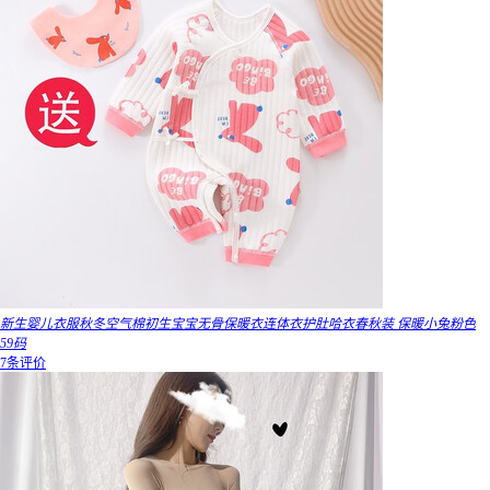
新生婴儿衣服秋冬空气棉初生宝宝无骨保暖衣连体衣护肚哈衣春秋装 保暖小兔粉色
59码
7条评价