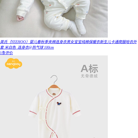
英氏（YEEHOO）婴儿春秋季夹棉连身衣男女宝宝纯棉保暖衣新生儿卡通爬服哈衣外
套 米白色_连身衣@热气球 100cm
1条评价