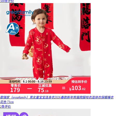
500条评价
歌瑞家（greatfamily）男女童宝宝连身衣2026春款新年熊猫爬服哈衣连体衣保暖睡衣
花色 73cm
2条评价