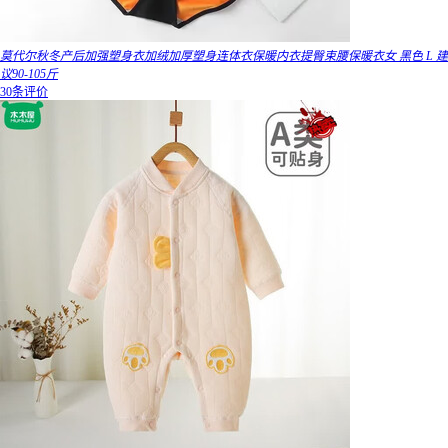
莫代尔秋冬产后加强塑身衣加绒加厚塑身连体衣保暖内衣提臀束腰保暖衣女 黑色 L 建
议90-105斤
30条评价