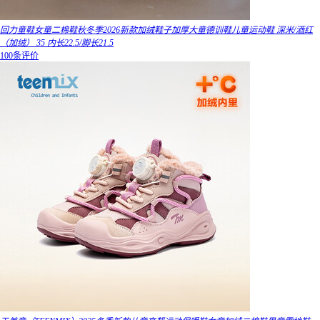
回力童鞋女童二棉鞋秋冬季2026新款加绒鞋子加厚大童德训鞋儿童运动鞋 深米/酒红
（加绒） 35 内长22.5/脚长21.5
100条评价