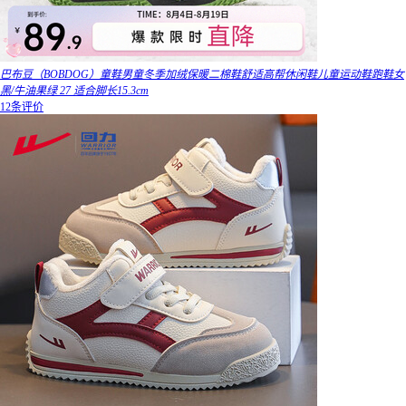
巴布豆（BOBDOG）童鞋男童冬季加绒保暖二棉鞋舒适高帮休闲鞋儿童运动鞋跑鞋女
黑/牛油果绿 27 适合脚长15.3cm
12条评价