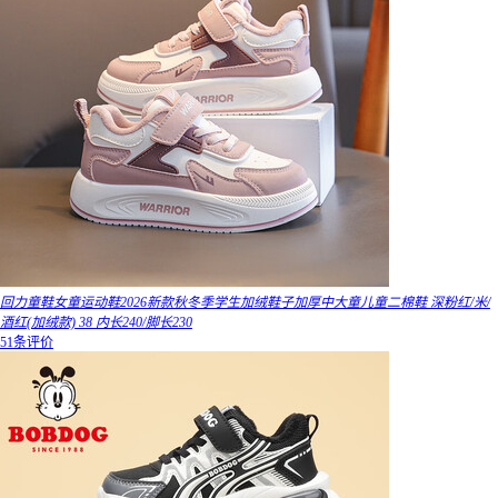
回力童鞋女童运动鞋2026新款秋冬季学生加绒鞋子加厚中大童儿童二棉鞋 深粉红/米/
酒红(加绒款) 38 内长240/脚长230
51条评价