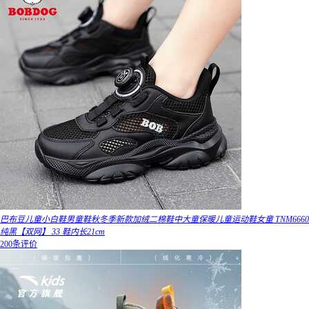
巴布豆儿童小白鞋男童鞋秋冬季新款加绒二棉鞋中大童保暖儿童运动鞋女童 TNM6660
纯黑【双网】 33 鞋内长21cm
200条评价