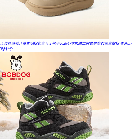
天美意童鞋儿童雪地靴女童马丁靴子2026冬季加绒二棉鞋男童女宝宝棉靴 杏色 37
3条评价