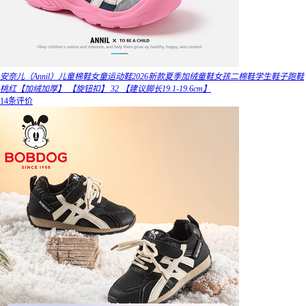
安奈儿（Annil）儿童棉鞋女童运动鞋2026新款夏季加绒童鞋女孩二棉鞋学生鞋子跑鞋
桃红【加绒加厚】 【旋钮扣】 32 【建议脚长19.1-19.6cm】
14条评价