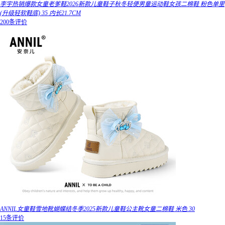
李宇热销爆款女童老爹鞋2026新款儿童鞋子秋冬轻便男童运动鞋女孩二棉鞋 粉色单里
(升级轻软鞋底) 35 内长21.7CM
200条评价
ANNIL女童鞋雪地靴蝴蝶结冬季2025新款儿童鞋公主靴女童二棉鞋 米色 30
15条评价