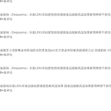
0+
条评论
迪葵纳（Dequanna）乐葵LEKUE硅胶垫烘焙揉面食品级耐高温加厚家用烤饼干
0+
条评论
迪葵纳（Dequanna）乐葵LEKUE硅胶垫烘焙揉面食品级耐高温加厚家用烤饼干
0+
条评论
迪雅芝小清新餐桌布防油防水防烫免洗pvc长方形桌布轻奢高级感茶几台 丝绒奶棕 100*
4+
条评论
迪葵纳（Dequanna）乐葵LEKUE硅胶垫烘焙揉面食品级耐高温加厚家用烤饼干
0+
条评论
迪葵纳乐葵LEKUE食品级硅胶揉面垫耐高温加厚 面食品级耐高温加厚家用烤饼干烘
0+
条评论