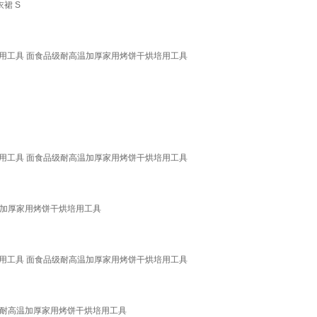
裙 S
烘培用工具 面食品级耐高温加厚家用烤饼干烘培用工具
】
烘培用工具 面食品级耐高温加厚家用烤饼干烘培用工具
温加厚家用烤饼干烘培用工具
烘培用工具 面食品级耐高温加厚家用烤饼干烘培用工具
级耐高温加厚家用烤饼干烘培用工具