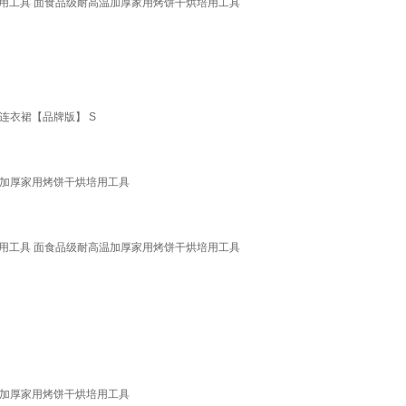
烘培用工具 面食品级耐高温加厚家用烤饼干烘培用工具
连衣裙【品牌版】 S
温加厚家用烤饼干烘培用工具
烘培用工具 面食品级耐高温加厚家用烤饼干烘培用工具
温加厚家用烤饼干烘培用工具