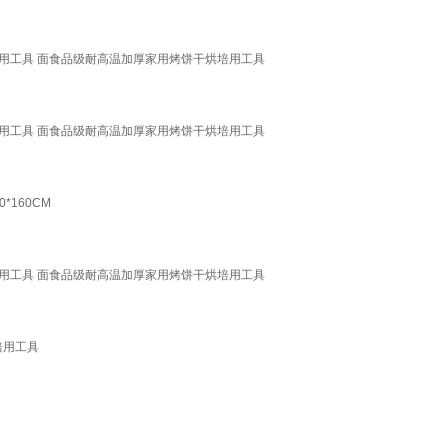
烘培用工具 面食品级耐高温加厚家用烤饼干烘培用工具
烘培用工具 面食品级耐高温加厚家用烤饼干烘培用工具
160CM
烘培用工具 面食品级耐高温加厚家用烤饼干烘培用工具
培用工具