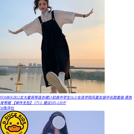
YOSBOGR12女大童背带连衣裙13初高中学生16少女孩学院风夏女装中长款套装 黑色
背带裙 【单件无包】 175 L 建议105-120斤
50条评价