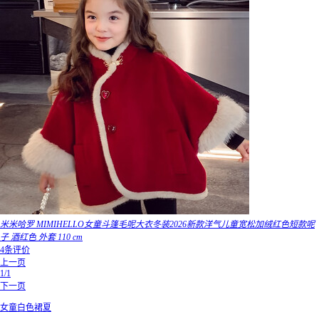
米米哈罗 MIMIHELLO女童斗篷毛呢大衣冬装2026新款洋气儿童宽松加绒红色短款呢
子 酒红色 外套 110 cm
4条评价
上一页
1/1
下一页
女童白色裙夏