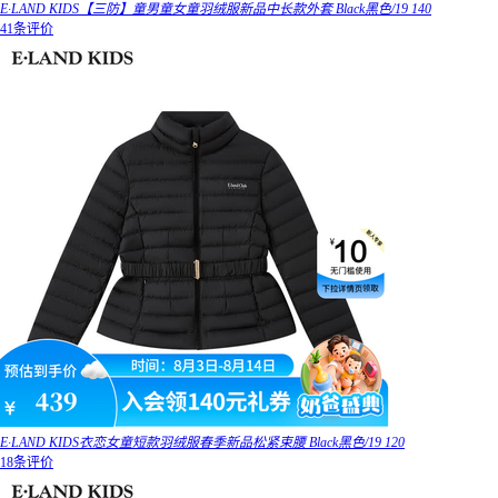
E·LAND KIDS【三防】童男童女童羽绒服新品中长款外套 Black黑色/19 140
41条评价
E·LAND KIDS衣恋女童短款羽绒服春季新品松紧束腰 Black黑色/19 120
18条评价