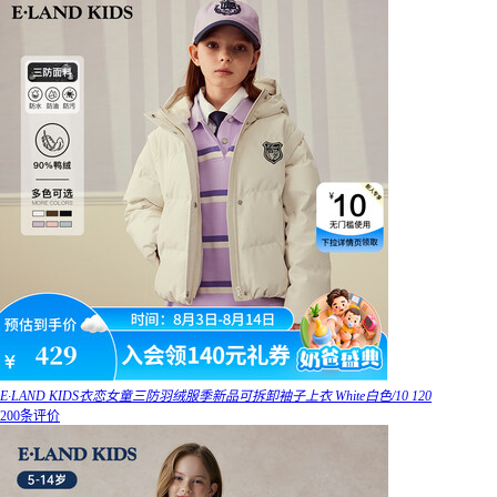
E·LAND KIDS衣恋女童三防羽绒服季新品可拆卸袖子上衣 White白色/10 120
200条评价