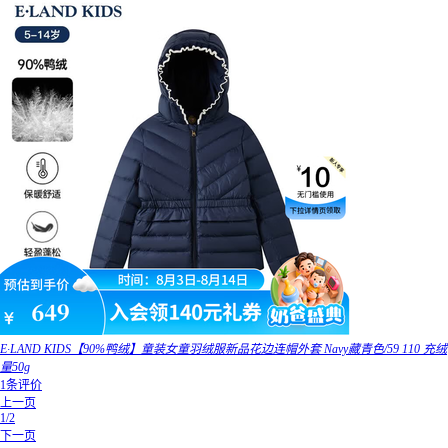
E·LAND KIDS【90%鸭绒】童装女童羽绒服新品花边连帽外套 Navy藏青色/59 110 充绒
量50g
1条评价
上一页
1/2
下一页