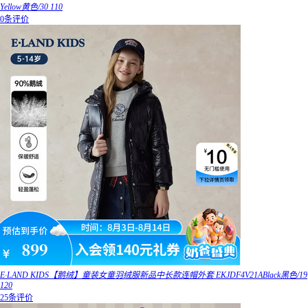
Yellow黄色/30 110
0条评价
E·LAND KIDS【鹅绒】童装女童羽绒服新品中长款连帽外套 EKJDF4V21ABlack黑色/19
120
25条评价