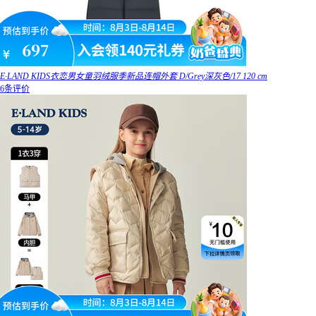
E·LAND KIDS衣恋男女童羽绒服季新品连帽外套 D/Grey深灰色/17 120 cm
6条评价