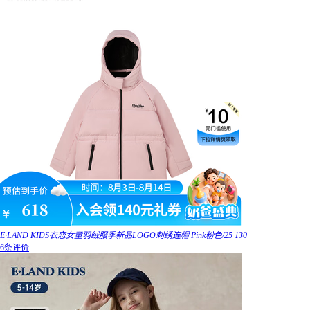
E·LAND KIDS衣恋女童羽绒服季新品LOGO刺绣连帽 Pink粉色/25 130
6条评价