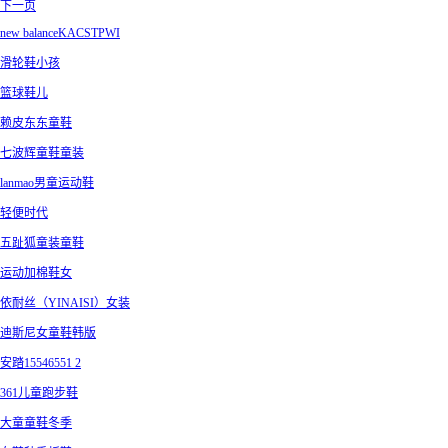
下一页
new balanceKACSTPWI
滑轮鞋小孩
篮球鞋儿
赖皮东东童鞋
七波辉童鞋童装
lanmao男童运动鞋
轻便时代
五趾狐童装童鞋
运动加棉鞋女
依耐丝（YINAISI）女装
迪斯尼女童鞋韩版
安踏15546551 2
361儿童跑步鞋
大童童鞋冬季