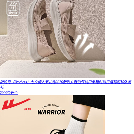
斯凯奇（Skechers）七夕情人节礼物2026新款女鞋透气浅口单鞋时尚百搭玛丽珍休闲
鞋
2000条评价