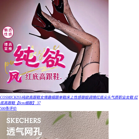
COSMICKISS纯欲高跟鞋女情趣细跟单鞋床上性感御姐调情红底尖头气质职业女鞋 红
底高跟鞋【8cm细跟】 37
500条评价