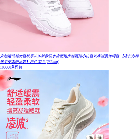
安踏运动鞋女鞋秋季2026新款防水皮面跑步鞋百搭小白鞋软底减震休闲鞋 【店长力荐
热卖皮面防水鞋】白色 37.5 (235mm)
100000条评价