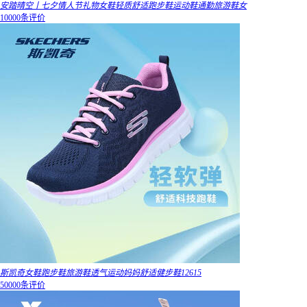
安踏晴空丨七夕情人节礼物女鞋轻质舒适跑步鞋运动鞋通勤旅游鞋女
10000条评价
斯凯奇女鞋跑步鞋旅游鞋透气运动妈妈舒适健步鞋12615
50000条评价