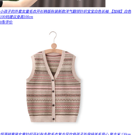
小孩子的外套女童毛衣开衫韩版秋装新款洋气翻领针织宝宝白色长袖 【加绒】白色
100码建议身高100cm
0条评价
恒源祥童装女童针织开衫秋冬款毛衣复古风坎肩孩子外穿纯羊毛背心 复古米 130cm