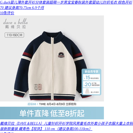
G.duck婴儿薄外套开衫分体套装超萌一岁男宝宝春秋装外套婴幼儿针织毛衣 棕色开衫
70 建议身高70-75cm 6-9个月
10条评价
戴维贝拉（DAVE＆BELLA）儿童针织开衫学院风男童毛衣外套小孩子衣服大童上衣秋
装新款童装 藏青色【现货】 110 cm（建议身高100-110cm）