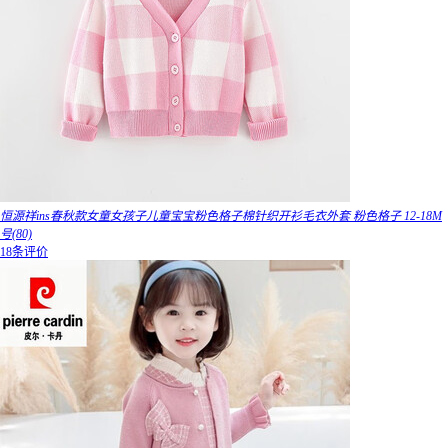
恒源祥ins春秋款女童女孩子儿童宝宝粉色格子棉针织开衫毛衣外套 粉色格子 12-18M
号(80)
18条评价