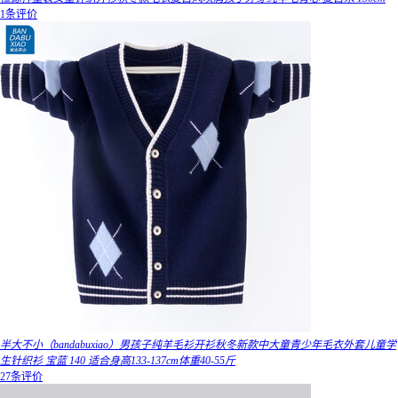
1条评价
半大不小（bandabuxiao）男孩子纯羊毛衫开衫秋冬新款中大童青少年毛衣外套儿童学
生针织衫 宝蓝 140 适合身高133-137cm体重40-55斤
27条评价