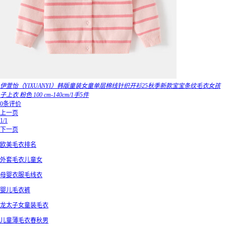
伊萱怡（YIXUANYI）韩版童装女童单层棉线针织开衫25秋季新款宝宝条纹毛衣女孩
子上衣 粉色 100 cm-140cm/1手5件
0条评价
上一页
1/1
下一页
欧美毛衣排名
外套毛衣儿童女
母婴衣服毛线衣
婴儿毛衣裤
龙太子女童装毛衣
儿童薄毛衣春秋男