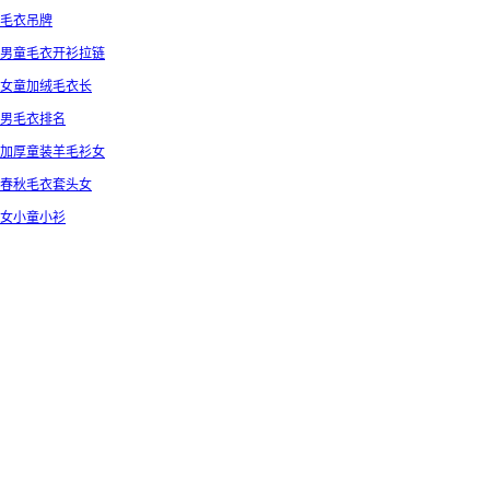
毛衣吊牌
男童毛衣开衫拉链
女童加绒毛衣长
男毛衣排名
加厚童装羊毛衫女
春秋毛衣套头女
女小童小衫