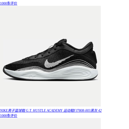
1000条评价
NIKE男子篮球鞋 G.T. HUSTLE ACADEMY 运动鞋FJ7808-003黑灰 42
1000条评价