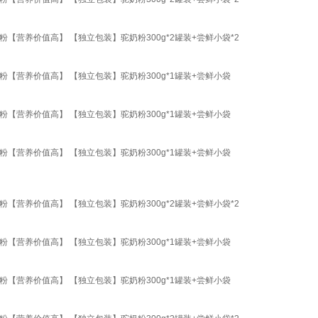
营养价值高】 【独立包装】驼奶粉300g*2罐装+尝鲜小袋*2
【营养价值高】 【独立包装】驼奶粉300g*1罐装+尝鲜小袋
【营养价值高】 【独立包装】驼奶粉300g*1罐装+尝鲜小袋
【营养价值高】 【独立包装】驼奶粉300g*1罐装+尝鲜小袋
营养价值高】 【独立包装】驼奶粉300g*2罐装+尝鲜小袋*2
【营养价值高】 【独立包装】驼奶粉300g*1罐装+尝鲜小袋
【营养价值高】 【独立包装】驼奶粉300g*1罐装+尝鲜小袋