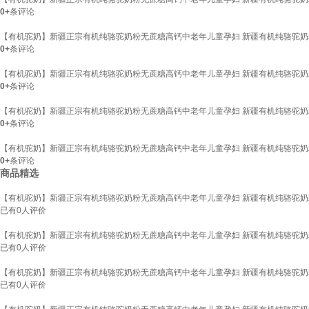
0+
条评论
【有机驼奶】新疆正宗有机纯骆驼奶粉无蔗糖高钙中老年儿童孕妇 新疆有机纯骆驼奶粉【
0+
条评论
【有机驼奶】新疆正宗有机纯骆驼奶粉无蔗糖高钙中老年儿童孕妇 新疆有机纯骆驼奶粉
0+
条评论
【有机驼奶】新疆正宗有机纯骆驼奶粉无蔗糖高钙中老年儿童孕妇 新疆有机纯骆驼奶粉
0+
条评论
【有机驼奶】新疆正宗有机纯骆驼奶粉无蔗糖高钙中老年儿童孕妇 新疆有机纯骆驼奶粉
0+
条评论
商品精选
【有机驼奶】新疆正宗有机纯骆驼奶粉无蔗糖高钙中老年儿童孕妇 新疆有机纯骆驼奶粉【
已有
0
人评价
【有机驼奶】新疆正宗有机纯骆驼奶粉无蔗糖高钙中老年儿童孕妇 新疆有机纯骆驼奶粉
已有
0
人评价
【有机驼奶】新疆正宗有机纯骆驼奶粉无蔗糖高钙中老年儿童孕妇 新疆有机纯骆驼奶粉
已有
0
人评价