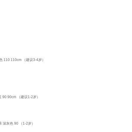
0 110cm （建议3-4岁）
 90cm （建议1-2岁）
灰色 90 （1-2岁）