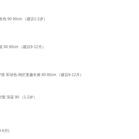
90 90cm （建议1-2岁）
0 80cm （建议9-12月）
绿色-绚烂童趣长裤 80 80cm （建议9-12月）
深蓝 90 （1-2岁）
6月)