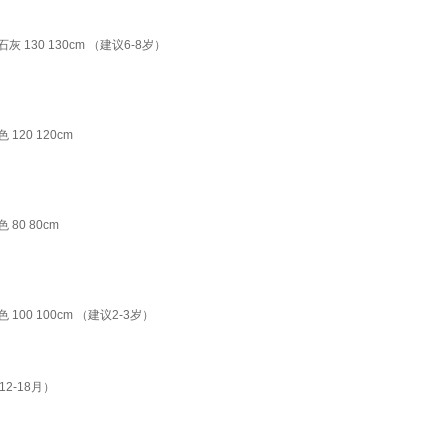
130 130cm （建议6-8岁）
20 120cm
0 80cm
0 100cm （建议2-3岁）
2-18月）