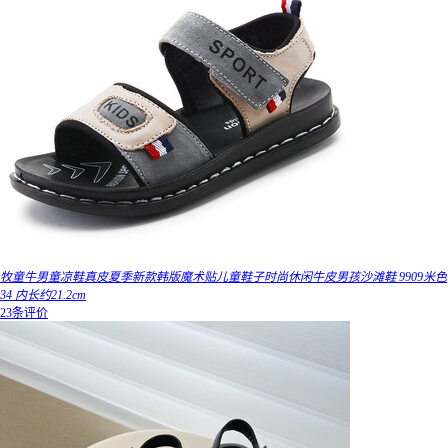
牧童牛男童凉鞋真皮夏季新款韩版魔术贴儿童鞋子时尚休闲牛皮男孩沙滩鞋 9909米色
34 内长约21.2cm
23条评价