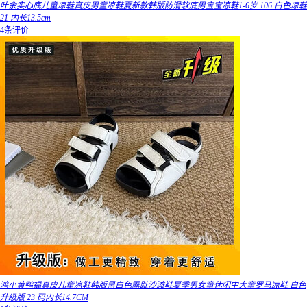
叶余实心底儿童凉鞋真皮男童凉鞋夏新款韩版防滑软底男宝宝凉鞋1-6岁 106 白色凉鞋
21 内长13.5cm
4条评价
鸿小黄鸭福真皮儿童凉鞋韩版黑白色露趾沙滩鞋夏季男女童休闲中大童罗马凉鞋 白色
升级版 23 码内长14.7CM