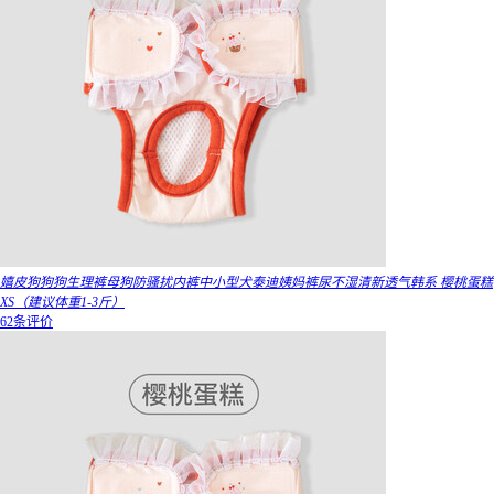
嬉皮狗狗狗生理裤母狗防骚扰内裤中小型犬泰迪姨妈裤尿不湿清新透气韩系 樱桃蛋糕
XS（建议体重1-3斤）
62条评价