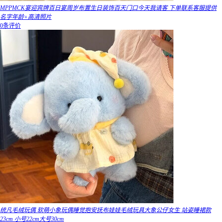
MPPMCK宴迎宾牌百日宴周岁布置生日装饰百天门口今天我请客 下单联系客服提供
名字年龄+高清照片
0条评价
统凡毛绒玩偶 软萌小象玩偶睡觉抱安抚布娃娃毛绒玩具大象公仔女生 站姿睡裙款
23cm 小号22cm大号30cm