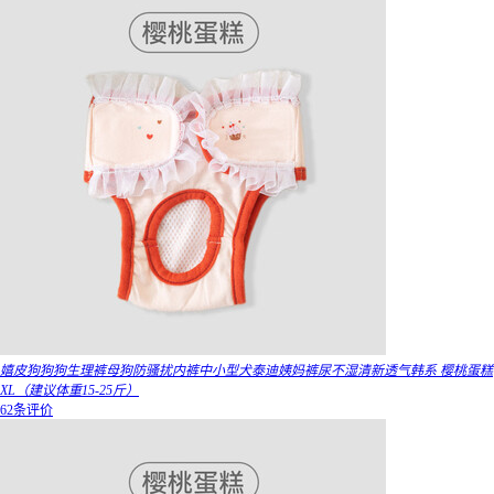
嬉皮狗狗狗生理裤母狗防骚扰内裤中小型犬泰迪姨妈裤尿不湿清新透气韩系 樱桃蛋糕
XL（建议体重15-25斤）
62条评价