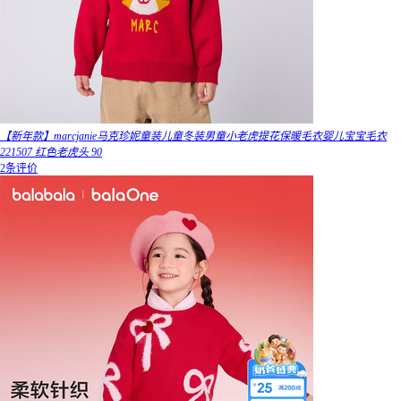
【新年款】marcjanie马克珍妮童装儿童冬装男童小老虎提花保暖毛衣婴儿宝宝毛衣
221507 红色老虎头 90
2条评价