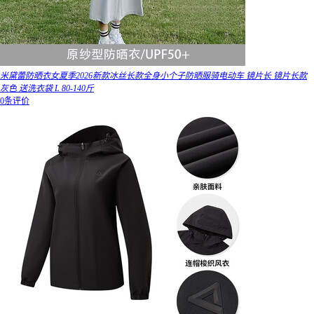
米黛蕾防晒衣女夏季2026新款冰丝长款全身小个子防晒服骑电动车 镜片长 镜片长款
灰色 送洗衣袋 L 80-140斤
0条评价