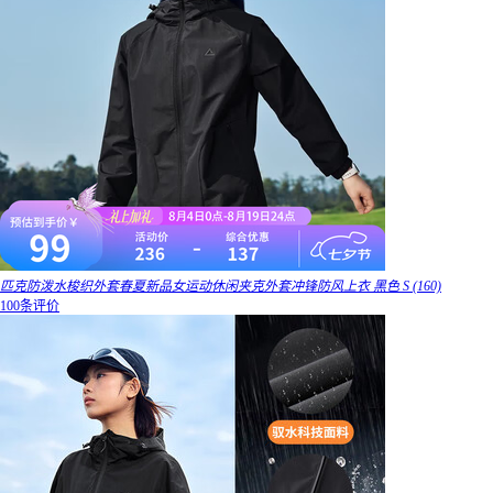
匹克防泼水梭织外套春夏新品女运动休闲夹克外套冲锋防风上衣 黑色 S (160)
100条评价