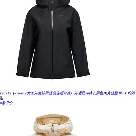
Peak Performance女士外套防风轻便连帽修身户外通勤冲锋衣黑色夹克轻盈 Black 均码
|L
0条评价