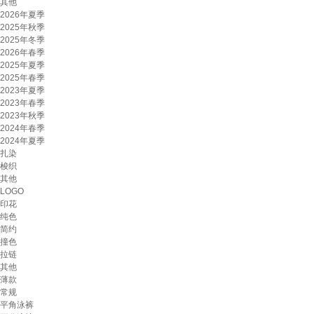
其他
2026年夏季
2025年秋季
2025年冬季
2026年春季
2025年夏季
2025年春季
2023年夏季
2023年春季
2023年秋季
2024年春季
2024年夏季
扎染
梭织
其他
LOGO
印花
纯色
简约
撞色
拉链
其他
薄款
常规
平角泳裤