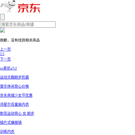
抱歉，没有找到相关商品
上一页
1/1
下一页
xs索尼a7r2
运动文胸跑步防震
斐乐休闲背心价格
京东商城少女节优惠
鸿星尔克童装内衣
耐克运动背心 女 跑步
插片式偏振镜
训练内衣