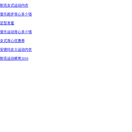
耐克女式运动内衣
斐乐跑步背心多少钱
定型发蜜
斐乐运动背心多少钱
女式背心优惠券
安德玛女士运动内衣
耐克运动裤男2016