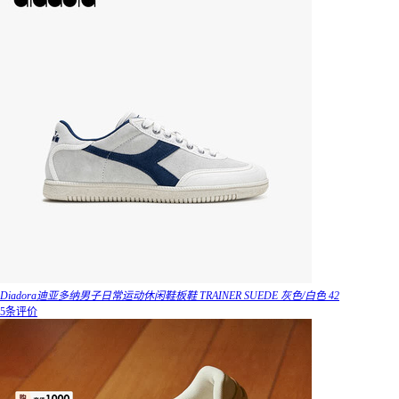
Diadora迪亚多纳男子日常运动休闲鞋板鞋 TRAINER SUEDE 灰色/白色 42
5条评价