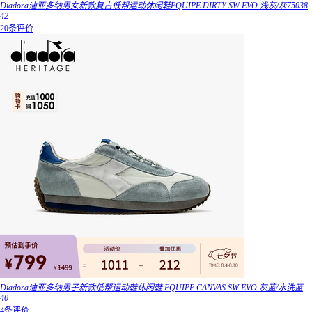
Diadora迪亚多纳男女新款复古低帮运动休闲鞋EQUIPE DIRTY SW EVO 浅灰/灰75038
42
20条评价
Diadora迪亚多纳男子新款低帮运动鞋休闲鞋 EQUIPE CANVAS SW EVO 灰蓝/水洗蓝
40
4条评价