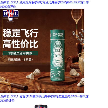
亚狮龙（RSL）亚狮龙羽毛球耐打专业比赛用球12只装 RSL05 77速 1筒
10000条评价
亚狮龙（RSL）羽毛球3只装训练比赛用球鹅毛拉直室内外M9一桶77速
2000条评价