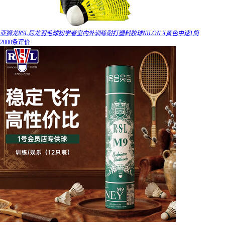
亚狮龙RSL尼龙羽毛球初学者室内外训练耐打塑料胶球NILON X黄色中速1筒
2000条评价