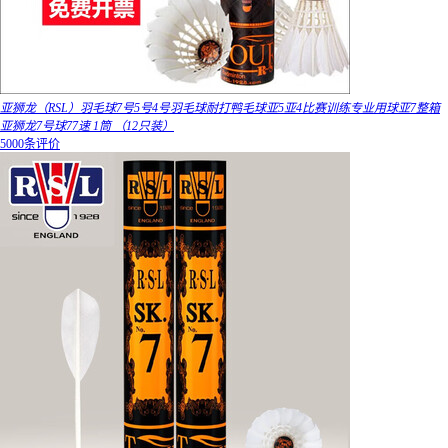
亚狮龙（RSL）羽毛球7号5号4号羽毛球耐打鸭毛球亚5亚4比赛训练专业用球亚7整箱
亚狮龙7号球77速 1筒 （12只装）
5000条评价