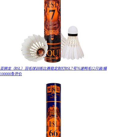
亚狮龙（RSL）羽毛球训练比赛稳定耐打RSL7号76速鸭毛12只装/桶
100000条评价