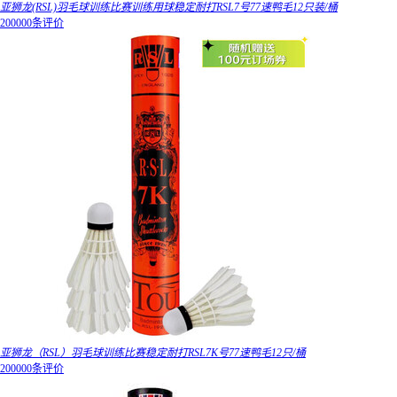
亚狮龙(RSL)羽毛球训练比赛训练用球稳定耐打RSL7号77速鸭毛12只装/桶
200000条评价
亚狮龙（RSL）羽毛球训练比赛稳定耐打RSL7K号77速鸭毛12只/桶
200000条评价