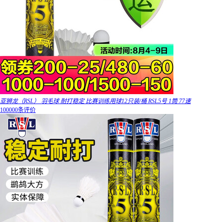
亚狮龙（RSL） 羽毛球 耐打稳定 比赛训练用球12只装/桶 RSL5号 1筒 77速
100000条评价