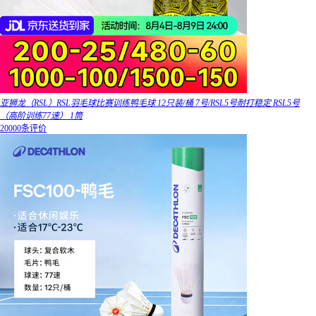
亚狮龙（RSL）RSL羽毛球比赛训练鸭毛球 12只装/桶 7号/RSL5号耐打稳定 RSL5号
（高阶训练77速） 1筒
20000条评价