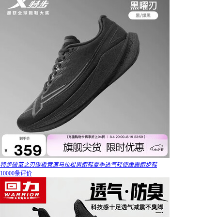
特步破茧之刃碳板竞速马拉松男跑鞋夏季透气轻便缓震跑步鞋
10000条评价