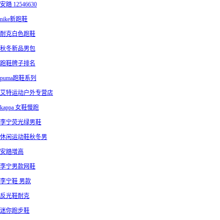
安踏 12546630
nike新跑鞋
耐克白色跑鞋
秋冬新品男包
跑鞋牌子排名
puma跑鞋系列
艾特运动户外专营店
kappa 女鞋慢跑
李宁荧光绿男鞋
休闲运动鞋秋冬男
安踏增高
李宁男款网鞋
李宁鞋 男款
反光鞋耐克
迷你跑步鞋