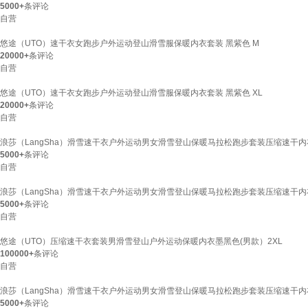
5000+
条评论
自营
悠途（UTO）速干衣女跑步户外运动登山滑雪服保暖内衣套装 黑紫色 M
20000+
条评论
自营
悠途（UTO）速干衣女跑步户外运动登山滑雪服保暖内衣套装 黑紫色 XL
20000+
条评论
自营
浪莎（LangSha）滑雪速干衣户外运动男女滑雪登山保暖马拉松跑步套装压缩速干内
5000+
条评论
自营
浪莎（LangSha）滑雪速干衣户外运动男女滑雪登山保暖马拉松跑步套装压缩速干内
5000+
条评论
自营
悠途（UTO）压缩速干衣套装男滑雪登山户外运动保暖内衣墨黑色(男款）2XL
100000+
条评论
自营
浪莎（LangSha）滑雪速干衣户外运动男女滑雪登山保暖马拉松跑步套装压缩速干内
5000+
条评论