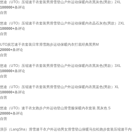
悠途（UTO）压缩速干衣套装男滑雪登山户外运动保暖内衣黑灰色(男款）2XL
100000+
条评论
自营
悠途（UTO）压缩速干衣套装男滑雪登山户外运动保暖内衣晶石灰色(男款）2XL
100000+
条评论
自营
UTO炭芯速干衣套装日常滑雪跑步运动保暖内衣打底经典黑男M
20000+
条评论
自营
悠途（UTO）压缩速干衣套装男滑雪登山户外运动保暖内衣黑灰色(男款）3XL
100000+
条评论
自营
悠途（UTO）压缩速干衣套装男滑雪登山户外运动保暖内衣黑蓝色(男款）XL
100000+
条评论
自营
悠途（UTO）速干衣女跑步户外运动登山滑雪服保暖内衣套装 黑灰色 S
20000+
条评论
自营
浪莎（LangSha）滑雪速干衣户外运动男女滑雪登山保暖马拉松跑步套装压缩速干内