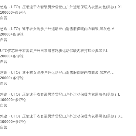
悠途（UTO）压缩速干衣套装男滑雪登山户外运动保暖内衣黑灰色(男款）XL
100000+
条评论
自营
悠途（UTO）速干衣女跑步户外运动登山滑雪服保暖内衣套装 黑灰色 M
20000+
条评论
自营
UTO炭芯速干衣套装户外日常滑雪跑步运动保暖内衣打底经典黑男L
20000+
条评论
自营
悠途（UTO）速干衣女跑步户外运动登山滑雪服保暖内衣套装 黑灰色 L
20000+
条评论
自营
悠途（UTO）压缩速干衣套装男滑雪登山户外运动保暖内衣黑灰色(男款）L
100000+
条评论
自营
悠途（UTO）压缩速干衣套装男滑雪登山户外运动保暖内衣墨黑色(男款）XL
100000+
条评论
自营