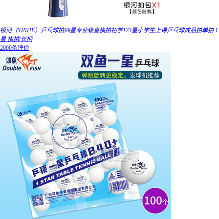
银河（YINHE）乒乓球拍四星专业级直横拍初学123星小学生上课乒乓球成品拍单拍 1
星 横拍/长柄
2000条评价