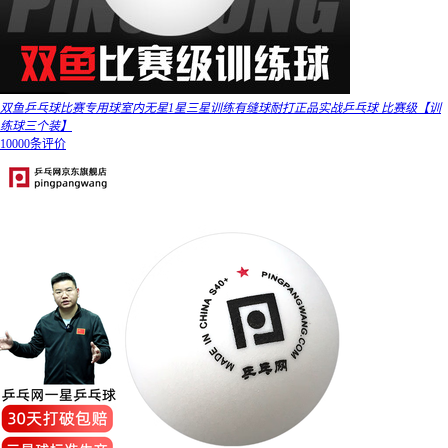
双鱼乒乓球比赛专用球室内无星1星三星训练有缝球耐打正品实战乒乓球 比赛级【训
练球三个装】
10000条评价