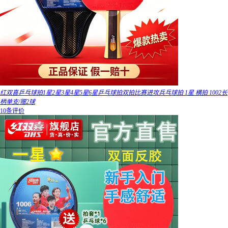
红双喜乒乓球拍1星2星3星4星5星6星乒乓球拍双拍比赛进攻兵乓球拍 1星 横拍 1002长
柄单支/赠2球
10条评价