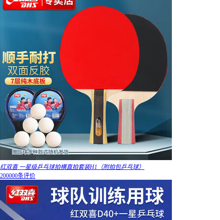
红双喜 一星级乒乓球拍横直拍套装H1（附拍包乒乓球）
200000条评价