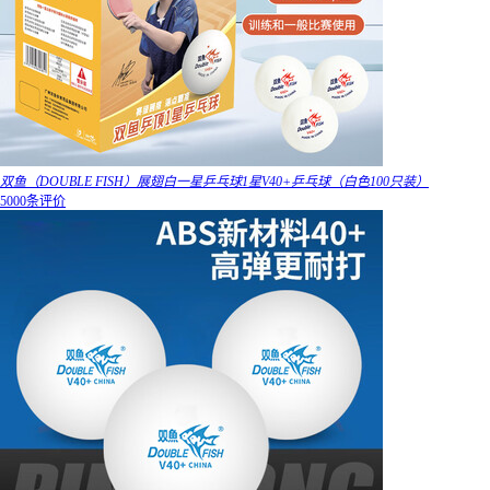
双鱼（DOUBLE FISH）展翅白一星乒乓球1星V40+乒乓球（白色100只装）
5000条评价