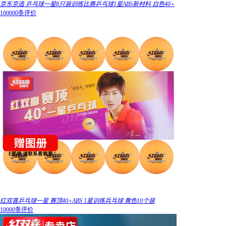
京东京造 乒乓球一星8只装训练比赛乒乓球1星ABS新材料 白色40+
100000条评价
红双喜乒乓球一星 赛顶40+ABS 1星训练兵乓球 黄色10个装
10000条评价