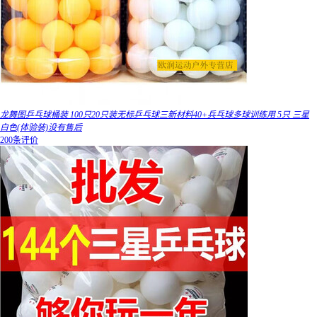
龙舞图乒乓球桶装 100只20只装无标乒乓球三新材料40+兵乓球多球训练用 5只 三星
白色(体验装)没有售后
200条评价