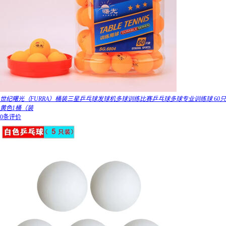
世纪曙光（FURRA）桶装三星乒乓球发球机多球训练比赛乒乓球多球专业训练球 60只
黄色1桶（装
0条评价