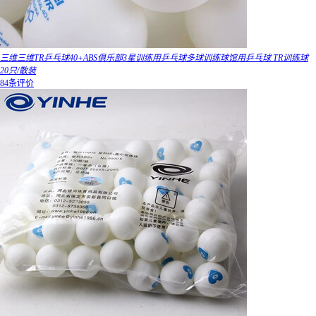
三维三维TR乒乓球40+ABS俱乐部3星训练用乒乓球多球训练球馆用乒乓球 TR训练球
20只/散装
84条评价