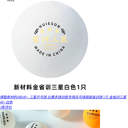
辉胜新材料ABS40+ 三星乒乓球 比赛多球训练专用兵乓球袋装省训球 1只 金省训三星
40+白色
3条评价