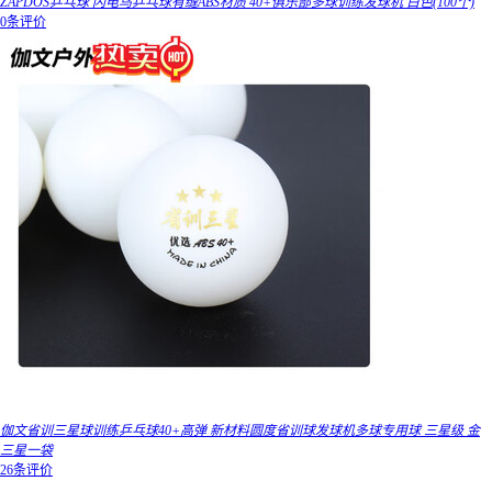
ZAPDOS乒乓球 闪电鸟乒乓球有缝ABS材质 40+俱乐部多球训练发球机 白色(100个)
0条评价
伽文省训三星球训练乒乓球40+高弹 新材料圆度省训球发球机多球专用球 三星级 金
三星一袋
26条评价