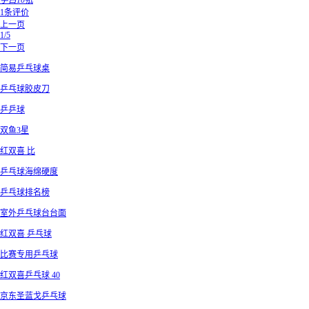
字白10祇
1条评价
上一页
1/5
下一页
简易乒乓球桌
乒乓球胶皮刀
乒乒球
双鱼3星
红双喜 比
乒乓球海绵硬度
乒乓球排名榜
室外乒乓球台台面
红双喜 乒乓球
比赛专用乒乓球
红双喜乒乓球 40
京东圣蓝戈乒乓球