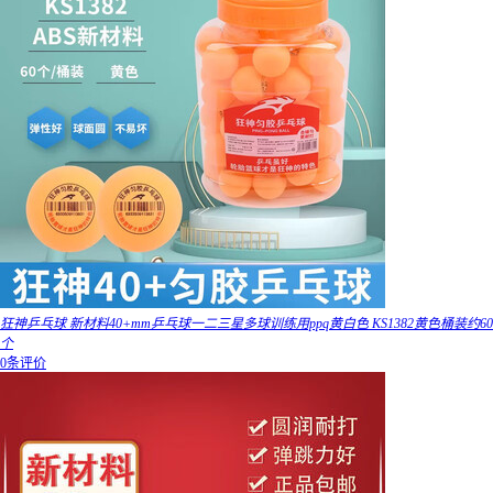
狂神乒乓球 新材料40+mm乒乓球一二三星多球训练用ppq黄白色 KS1382黄色桶装约60
个
0条评价