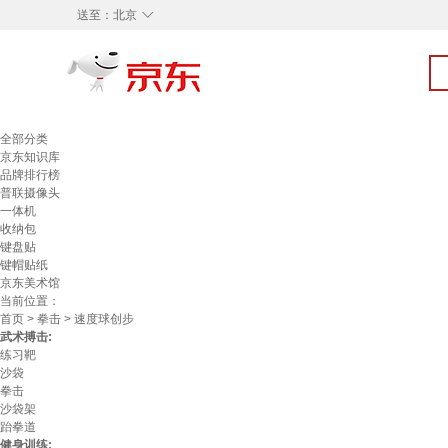
◇
送至：
北京
全部分类
京东知识库
品牌排行榜
普联摄像头
一体机
收纳包
键盘贴
键帽贴纸
京东美术馆
当前位置：
首页
>
拳击
> 速度球创步
武术搏击:
练习靶
沙袋
拳击
沙袋架
跆拳道
健身训练: