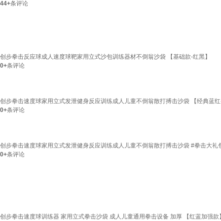
44+
条评论
创步拳击反应球成人速度球靶家用立式沙包训练器材不倒翁沙袋 【基础款-红黑】
0+
条评论
创步拳击速度球家用立式发泄健身反应训练成人儿童不倒翁散打搏击沙袋 【经典蓝红
0+
条评论
创步拳击速度球家用立式发泄健身反应训练成人儿童不倒翁散打搏击沙袋 #拳击大礼
0+
条评论
创步拳击速度球训练器 家用立式拳击沙袋 成人儿童通用拳击设备 加厚 【红蓝加强款