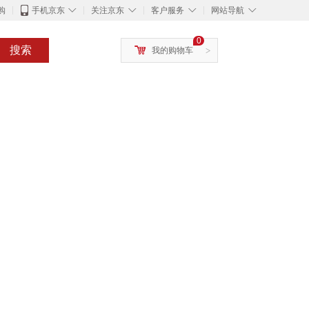
◇
◇
◇
◇
购
手机京东
关注京东
客户服务
网站导航
0
搜索
我的购物车
>