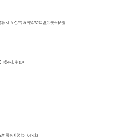
器材 红色/高速回弹/32吸盘带安全护盖
】赠拳击拳套a
度 黑色升级款(实心球)