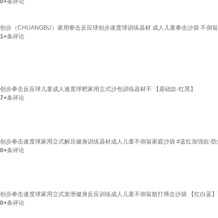
0+
条评论
创步（CHUANGBU）家用拳击反应球创步速度球训练器材 成人儿童拳击沙袋 不倒翁
1+
条评论
创步拳击反应球儿童成人速度球靶家用立式沙包训练器材不 【基础款-红黑】
7+
条评论
创步拳击速度球家用立式解压健身训练器材成人儿童不倒翁家庭沙袋 #蓝红加强款-防
0+
条评论
创步拳击速度球家用立式发泄健身反应训练成人儿童不倒翁散打搏击沙袋 【红白蓝】顶
0+
条评论