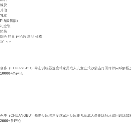
橡胶
其他
乳胶
PU(聚氨酯)
礼盒装
简装
综合
销量
评论数
新品
价格
1
/
1
<
>
创步（CHUANGBU）拳击训练器速度球家用成人儿童立式沙袋击打回弹躲闪球解压反应
10000+
条评论
创步（CHUANGBU）拳击反应球速度球家用反应靶儿童成人拳靶练解压躲闪训练器
2000+
条评论