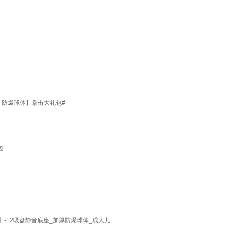
-防爆球体】拳击大礼包#
包
】-12吸盘静音底座_加厚防爆球体_成人儿