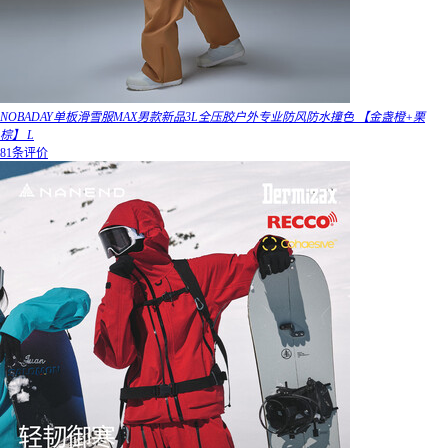
NOBADAY单板滑雪服MAX男款新品3L全压胶户外专业防风防水撞色 【金盏橙+栗
棕】 L
81条评价