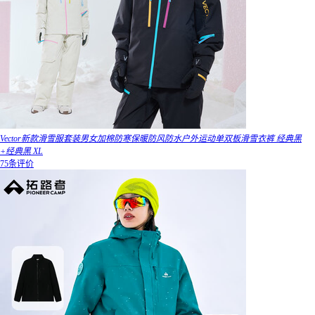
Vector新款滑雪服套装男女加棉防寒保暖防风防水户外运动单双板滑雪衣裤 经典黑
+经典黑 XL
75条评价