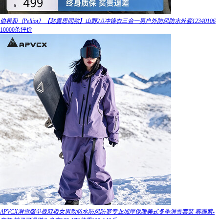
伯希和（Pelliot）【赵露思同款】山野2.0冲锋衣三合一男户外防风防水外套12340106
10000条评价
APVCX滑雪服单板双板女男款防水防风防寒专业加厚保暖美式冬季滑雪套装 雾霾紫-