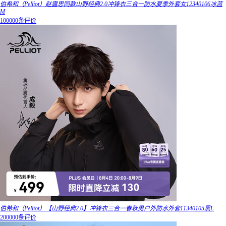
伯希和（Pelliot）赵露思同款山野经典2.0冲锋衣三合一防水夏季外套女12340106冰蓝
M
100000条评价
伯希和（Pelliot）【山野经典2.0】冲锋衣三合一春秋男户外防水外套11340105黑L
200000条评价