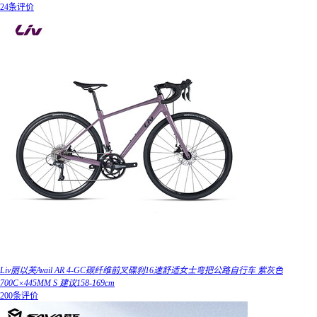
24条评价
Liv丽以芙Avail AR 4-GC碳纤维前叉碟刹16速舒适女士弯把公路自行车 紫灰色
700C×445MM S 建议158-169cm
200条评价