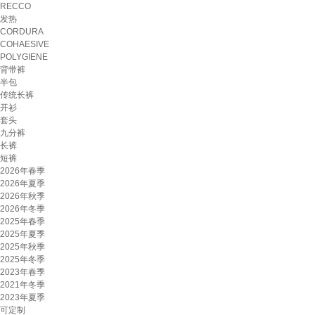
RECCO
发热
CORDURA
COHAESIVE
POLYGIENE
背带裤
半包
传统长裤
开衫
套头
九分裤
长裤
短裤
2026年春季
2026年夏季
2026年秋季
2026年冬季
2025年春季
2025年夏季
2025年秋季
2025年冬季
2023年春季
2021年冬季
2023年夏季
可定制