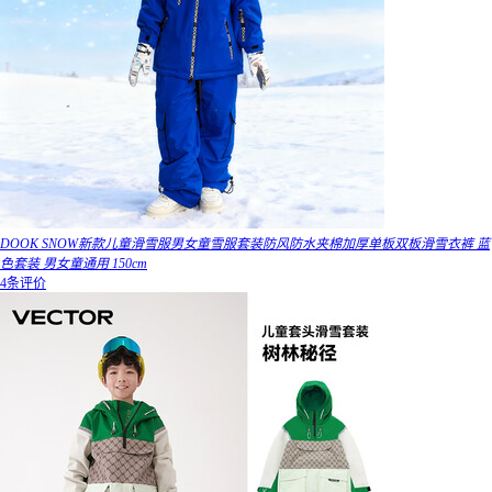
DOOK SNOW新款儿童滑雪服男女童雪服套装防风防水夹棉加厚单板双板滑雪衣裤 蓝
色套装 男女童通用 150cm
4条评价