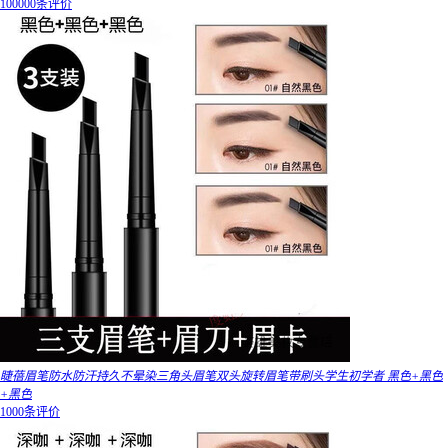
100000条评价
睫蓓眉笔防水防汗持久不晕染三角头眉笔双头旋转眉笔带刷头学生初学者 黑色+黑色
+黑色
1000条评价