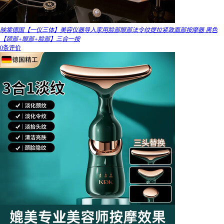
映棠德国【一仪三体】美容仪器导入家用脸部眼部法令纹提拉紧致面部按摩器 黑色
【颈部+眼部+脸部】三合一按
0条评价