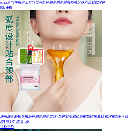
砭石点穴棒按摩工具穴位点按棒脸部眼部足底脚底全身穴位器按摩棒
0条评价
通用面部刮脸板拨筋棒脸部眼部美容V型神器廋脸面部刮板提拉紧致 按摩刮痧铲+颈
膜1包 1件 精油+图
11条评价