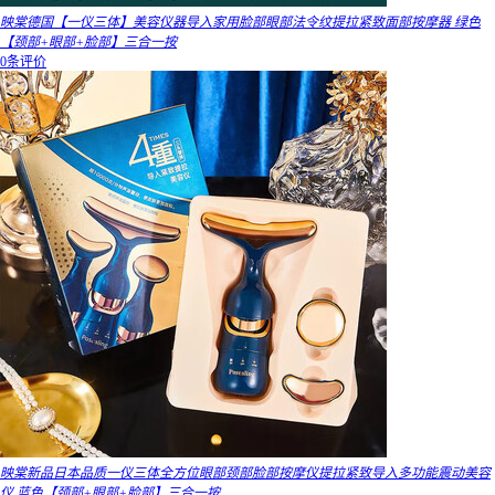
映棠德国【一仪三体】美容仪器导入家用脸部眼部法令纹提拉紧致面部按摩器 绿色
【颈部+眼部+脸部】三合一按
0条评价
映棠新品日本品质一仪三体全方位眼部颈部脸部按摩仪提拉紧致导入多功能震动美容
仪 蓝色【颈部+眼部+脸部】三合一按