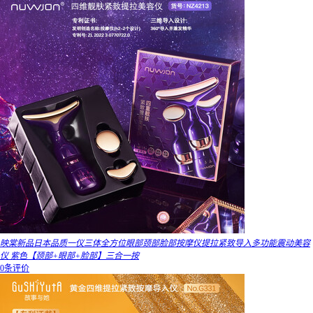
映棠新品日本品质一仪三体全方位眼部颈部脸部按摩仪提拉紧致导入多功能震动美容
仪 紫色【颈部+眼部+脸部】三合一按
0条评价