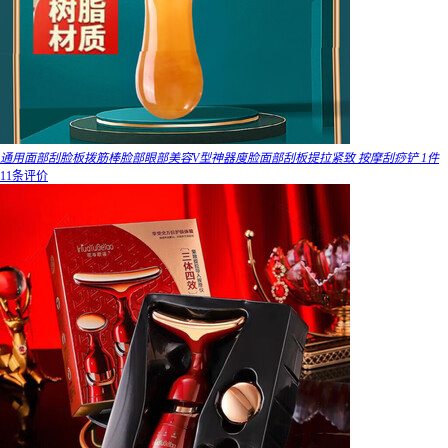
通用面部刮脸板拨筋棒脸部眼部美容V型神器廋脸面部刮板提拉紧致 按摩刮痧铲 1件
11条评价