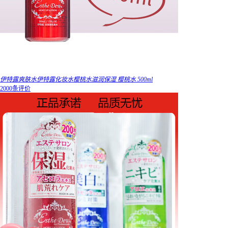
伊特露爽肤水伊特露化妆水樱桃水滋润保湿 樱桃水 500ml
2000条评价