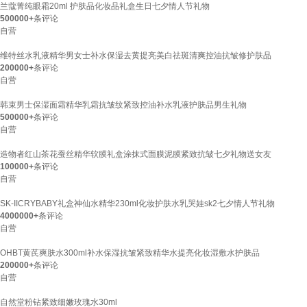
兰蔻菁纯眼霜20ml 护肤品化妆品礼盒生日七夕情人节礼物
500000+
条评论
自营
维特丝水乳液精华男女士补水保湿去黄提亮美白祛斑清爽控油抗皱修护肤品
200000+
条评论
自营
韩束男士保湿面霜精华乳霜抗皱纹紧致控油补水乳液护肤品男生礼物
500000+
条评论
自营
造物者红山茶花蚕丝精华软膜礼盒涂抹式面膜泥膜紧致抗皱七夕礼物送女友
100000+
条评论
自营
SK-IICRYBABY礼盒神仙水精华230ml化妆护肤水乳哭娃sk2七夕情人节礼物
4000000+
条评论
自营
OHBT黄芪爽肤水300ml补水保湿抗皱紧致精华水提亮化妆湿敷水护肤品
200000+
条评论
自营
自然堂粉钻紧致细嫩玫瑰水30ml