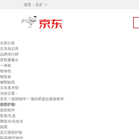
◇
送至：
北京
全部分类
京东知识库
品牌排行榜
普联摄像头
一体机
收纳包
键盘贴
键帽贴纸
京东美术馆
当前位置：
首页
>
面部精华
> 瑰珀翠提拉紧致精华
面部护肤:
面部精华
套装/礼盒
爽肤水/化妆水
面霜
其它面部护肤
眼霜/眼部精华