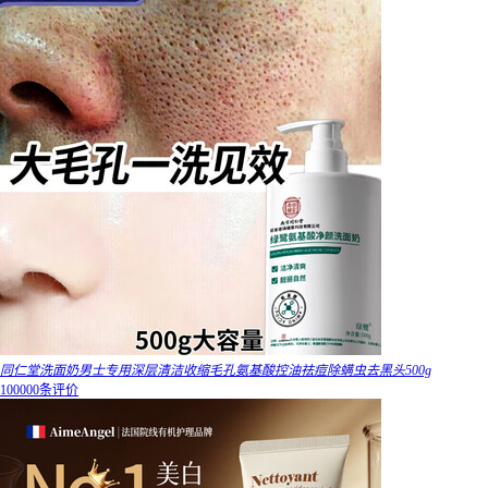
同仁堂洗面奶男士专用深层清洁收缩毛孔氨基酸控油祛痘除螨虫去黑头500g
100000条评价