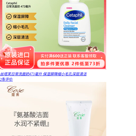
丝塔芙日常洗面奶473毫升 保湿屏障缩小毛孔深层清洁
2条评价