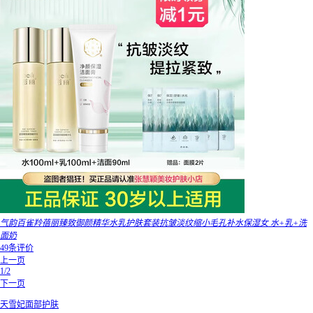
气韵百雀羚蓓丽臻致御颜精华水乳护肤套装抗皱淡纹缩小毛孔补水保湿女 水+乳+洗
面奶
49条评价
上一页
1/2
下一页
天雪妃面部护肤