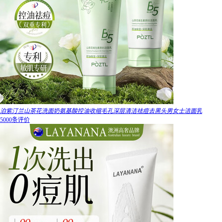
泊紫汀兰山茶花洗面奶氨基酸控油收缩毛孔深层清洁祛痘去黑头男女士洁面乳
5000条评价