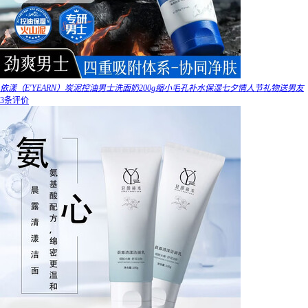
依漾（E'YEARN）炭泥控油男士洗面奶200g缩小毛孔补水保湿七夕情人节礼物送男友
3条评价