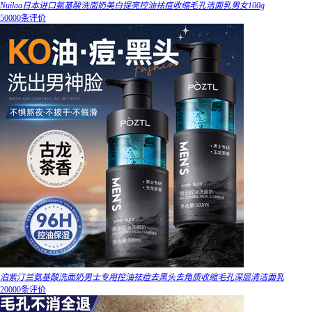
Nuilaa日本进口氨基酸洗面奶美白提亮控油祛痘收缩毛孔洁面乳男女100g
50000条评价
泊紫汀兰氨基酸洗面奶男士专用控油祛痘去黑头去角质收缩毛孔深层清洁面乳
20000条评价