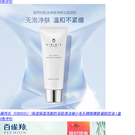
0条评价
薇芮氏（VIRIDIS）/保湿保湿洗面奶深层清洁缩小毛孔精致嫩肤凝胶控油 1盒
0条评价