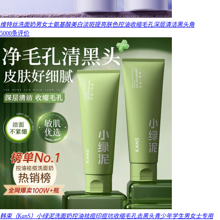
维特丝洗面奶男女士氨基酸美白淡斑提亮肤色控油收缩毛孔深层清洁黑头角
5000条评价
韩束（KanS）小绿泥洗面奶控油祛痘印痘坑收缩毛孔去黑头青少年学生男女士专用