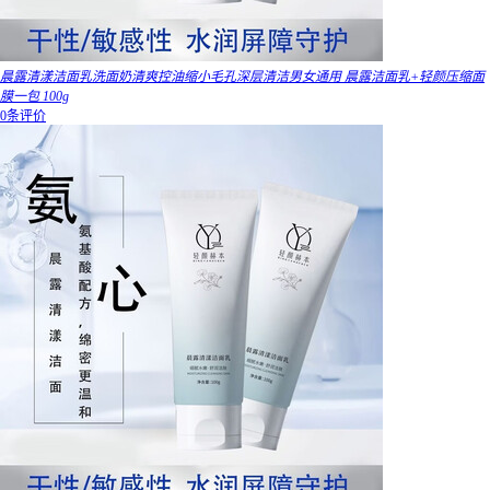
晨露清漾洁面乳洗面奶清爽控油缩小毛孔深层清洁男女通用 晨露洁面乳+轻颜压缩面
膜一包 100g
0条评价