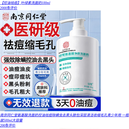
【控油祛痘】叶绿素洗面奶100ml
2000条评价
南京同仁堂氨基酸洗面奶控油祛痘除螨虫去黑头脓包深层清洁收缩毛孔青少年用 一瓶
装500ml大容量
200条评价