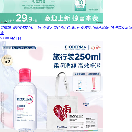
贝德玛（BIODERMA）【七夕情人节礼物】Chiikawa授权版小绿水100ml净妍卸妆水油
皮
500000条评价