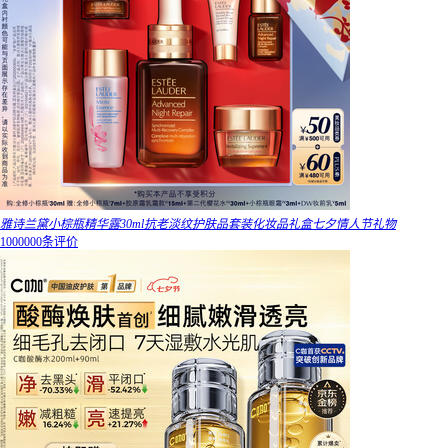
雅诗兰黛小棕瓶精华露30ml抗老淡纹护肤品套装化妆品礼盒七夕情人节礼物
1000000条评价