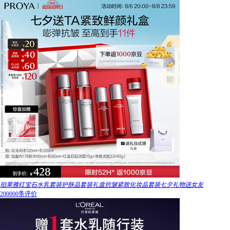
珀莱雅红宝石水乳套装护肤品套装礼盒抗皱紧致化妆品套装七夕礼物送女友
200000条评价