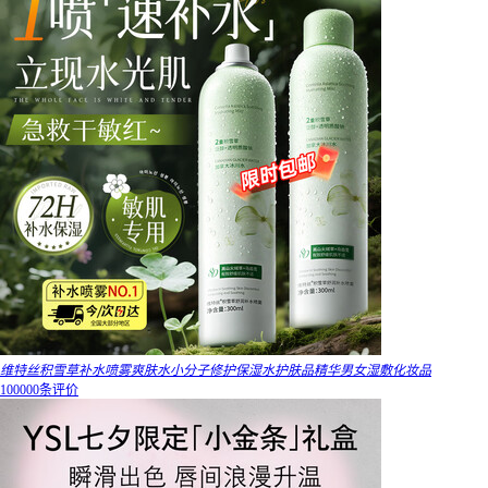
维特丝积雪草补水喷雾爽肤水小分子修护保湿水护肤品精华男女湿敷化妆品
100000条评价