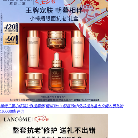
雅诗兰黛小棕瓶护肤品套装(精华30ml+眼霜15ml)化妆品礼盒七夕情人节礼物
1000000条评价