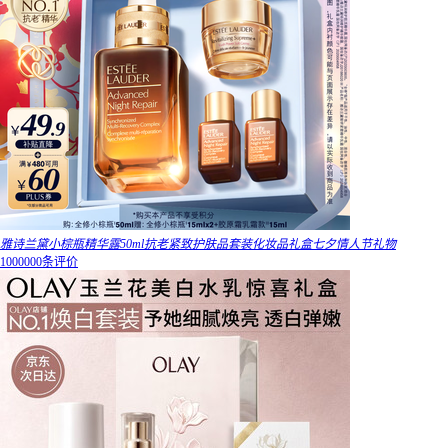
雅诗兰黛小棕瓶精华露50ml抗老紧致护肤品套装化妆品礼盒七夕情人节礼物
1000000条评价