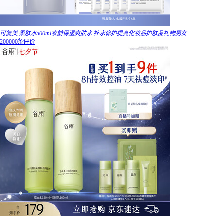
可复美 柔肤水500ml妆前保湿爽肤水 补水修护提亮化妆品护肤品礼物男女
200000条评价