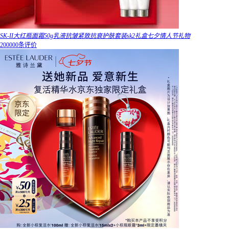
SK-II大红瓶面霜50g乳液抗皱紧致抗衰护肤套装sk2礼盒七夕情人节礼物
200000条评价