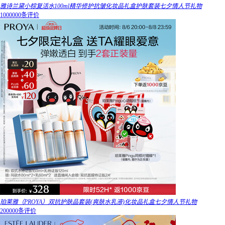
雅诗兰黛小棕复活水100ml精华修护抗皱化妆品礼盒护肤套装七夕情人节礼物
1000000条评价
珀莱雅（PROYA）双抗护肤品套装(爽肤水乳液)化妆品礼盒七夕情人节礼物
200000条评价