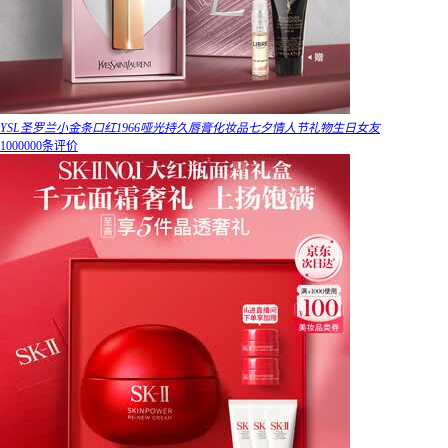
YSL圣罗兰小金条口红1966哑光持久唇膏化妆品七夕情人节礼物生日女友
1000000条评价