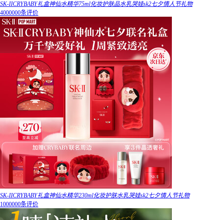
SK-IICRYBABY礼盒神仙水精华75ml化妆护肤品水乳哭娃sk2七夕情人节礼物
4000000条评价
SK-IICRYBABY礼盒神仙水精华230ml化妆护肤水乳哭娃sk2七夕情人节礼物
1000000条评价