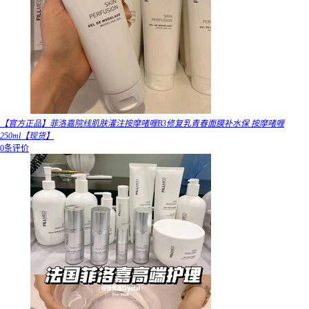
【官方正品】菲洛嘉院线肌肤灌注按摩啫喱B3修复乳青春面膜补水保 按摩啫喱
250ml【现货】
0条评价