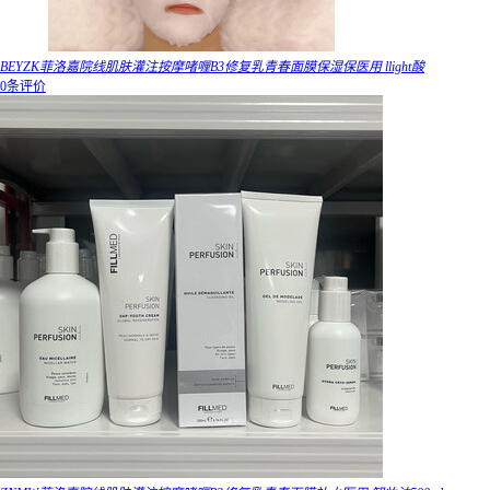
BEYZK菲洛嘉院线肌肤灌注按摩啫喱B3修复乳青春面膜保湿保医用 llight酸
0条评价