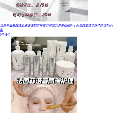
官方菲洛嘉院线肌肤灌注按摩啫喱B3修复乳青春面膜补水保湿抗皱精华身体护理 llight
酸
0条评价