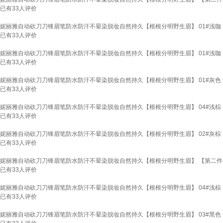
已有
33
人评价
妮丽雅自动砍刀刀锋眉笔防水防汗不晕染脱妆自然持久【根根分明野生眉】 01#浅咖
已有
33
人评价
妮丽雅自动砍刀刀锋眉笔防水防汗不晕染脱妆自然持久【根根分明野生眉】 01#浅咖
已有
33
人评价
妮丽雅自动砍刀刀锋眉笔防水防汗不晕染脱妆自然持久【根根分明野生眉】 01#灰色
已有
33
人评价
妮丽雅自动砍刀刀锋眉笔防水防汗不晕染脱妆自然持久【根根分明野生眉】 04#浅棕
已有
33
人评价
妮丽雅自动砍刀刀锋眉笔防水防汗不晕染脱妆自然持久【根根分明野生眉】 02#灰棕
已有
33
人评价
妮丽雅自动砍刀刀锋眉笔防水防汗不晕染脱妆自然持久【根根分明野生眉】 【第二件半价
已有
33
人评价
妮丽雅自动砍刀刀锋眉笔防水防汗不晕染脱妆自然持久【根根分明野生眉】 04#浅棕
已有
33
人评价
妮丽雅自动砍刀刀锋眉笔防水防汗不晕染脱妆自然持久【根根分明野生眉】 03#黑色