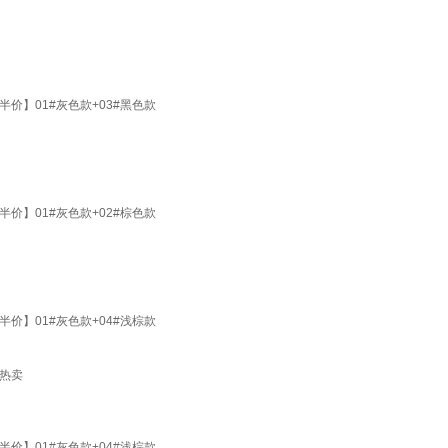
】01#灰色款+03#黑色款
】01#灰色款+02#棕色款
】01#灰色款+04#浅棕款
 热卖
】01#灰色款+04#浅棕款