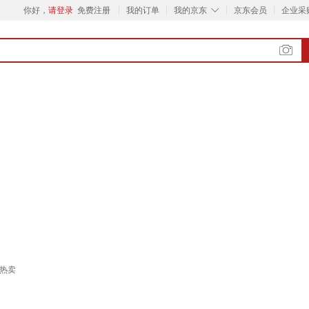
◇
你好，
请登录
免费注册
我的订单
我的京东
京东会员
企业采
 热卖