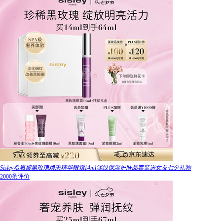
Sisley希思黎黑玫瑰焕采精华眼霜14ml淡纹保湿护肤品套装送女友七夕礼物
2000条评价