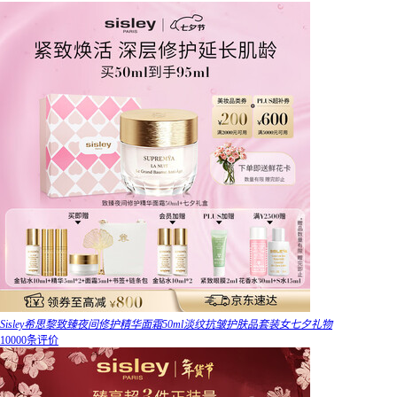
Sisley希思黎致臻夜间修护精华面霜50ml淡纹抗皱护肤品套装女七夕礼物
10000条评价