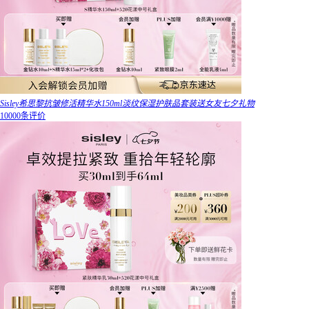
Sisley希思黎抗皱修活精华水150ml淡纹保湿护肤品套装送女友七夕礼物
10000条评价