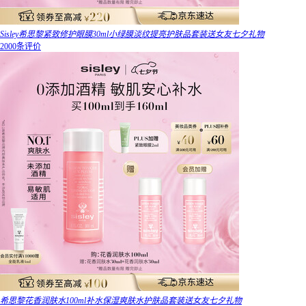
Sisley希思黎紧致修护眼膜30ml小绿膜淡纹提亮护肤品套装送女友七夕礼物
2000条评价
希思黎花香润肤水100ml补水保湿爽肤水护肤品套装送女友七夕礼物