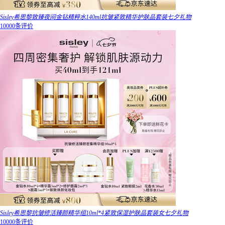
Sisley希思黎致臻夜间金钻精粹水140ml抗皱紧致精华护肤品套装七夕礼物
10000条评价
Sisley希思黎抗皱修活臻颜精华组10ml*4紧致保湿护肤品套装女七夕礼物
10000条评价