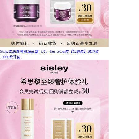
Sisley希思黎黑玫瑰面霜（片）4ml+30元券【回购券】试用装
10000条评价