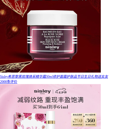
Sisley希思黎黑玫瑰焕采精华霜30ml修护面霜护肤品节日生日礼物送女友
2000条评价