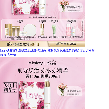
Sisley希思黎抗皱御致淡纹精华乳30ml紧致保湿护肤品套装送女友七夕礼物
10000条评价