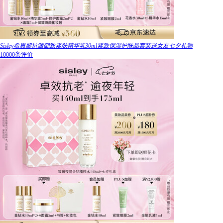
Sisley希思黎抗皱御致紧肤精华乳30ml紧致保湿护肤品套装送女友七夕礼物
10000条评价