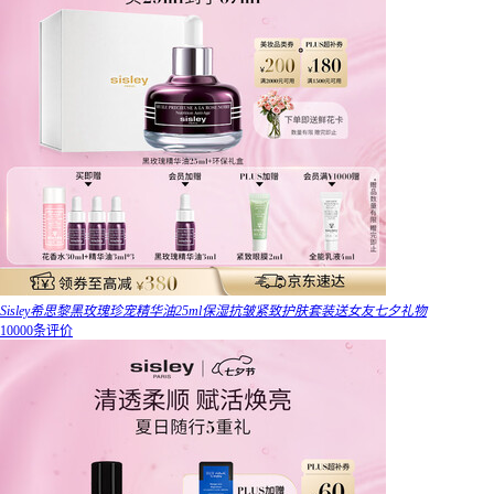
Sisley希思黎黑玫瑰珍宠精华油25ml保湿抗皱紧致护肤套装送女友七夕礼物
10000条评价