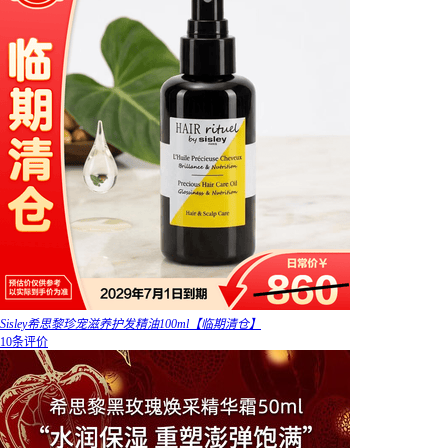
Sisley希思黎珍宠滋养护发精油100ml【临期清仓】
10条评价