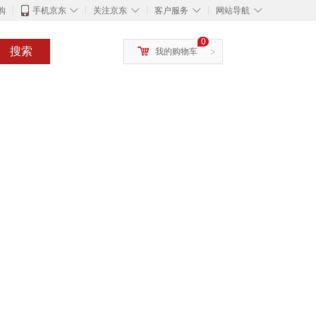
◇
◇
◇
◇
购
手机京东
关注京东
客户服务
网站导航
0
搜索
我的购物车
>