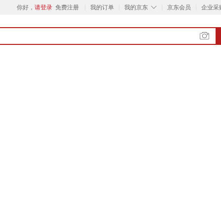
◇
你好，
请登录
免费注册
我的订单
我的京东
京东会员
企业采