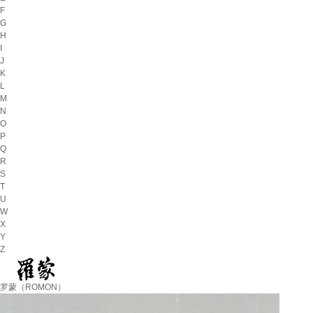
F
G
H
I
J
K
L
M
N
O
P
Q
R
S
T
U
W
X
Y
Z
罗蒙（ROMON）