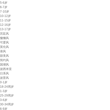
5-6岁
6-7岁
7-10岁
10-12岁
11-15岁
12-16岁
13-17岁
宫廷风
慵懒风
可爱风
英伦风
港风
甜美风
简约风
国潮风
波西米亚
日系风
波普风
0-1岁
18-24周岁
1-3岁
25-29周岁
3-6岁
30-34周岁
6-9岁