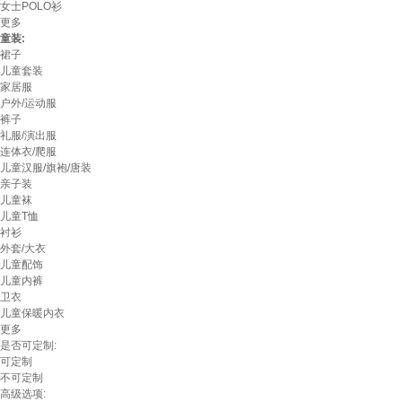
女士POLO衫
更多
童装:
裙子
儿童套装
家居服
户外/运动服
裤子
礼服/演出服
连体衣/爬服
儿童汉服/旗袍/唐装
亲子装
儿童袜
儿童T恤
衬衫
外套/大衣
儿童配饰
儿童内裤
卫衣
儿童保暖内衣
更多
是否可定制:
可定制
不可定制
高级选项: