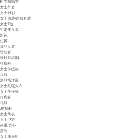
时尚防晒衣
女士外套
女士衬衫
女士西装/西服套装
女士T恤
中老年女装
旗袍
短裤
真丝女装
雪纺衫
设计师/潮牌
打底裤
女士羊绒衫
汉服
洛丽塔洋装
女士毛呢大衣
女士牛仔裤
打底衫
礼服
JK制服
女士风衣
女士卫衣
吊带/背心
唐装
女士单马甲