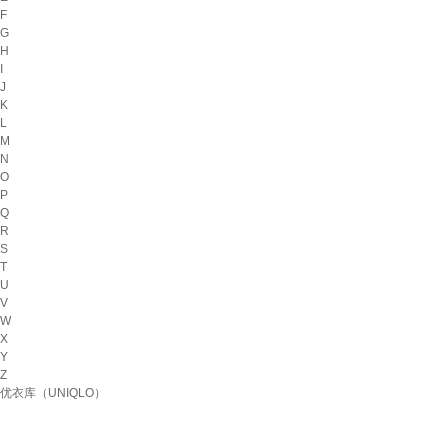
F
G
H
I
J
K
L
M
N
O
P
Q
R
S
T
U
V
W
X
Y
Z
优衣库（UNIQLO）