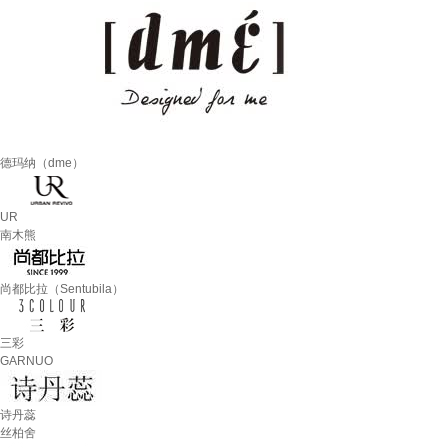
德玛纳（dme）
UR
南木熊
尚都比拉（Sentubila）
三彩
GARNUO
诗丹蕊
丝柏舍