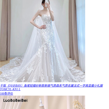
千阪（QIANBAN）鱼尾轻婚纱新款新娘气质森系气质名媛法式一字肩显瘦小礼服
TOMCYL-KN1 L
100条评价