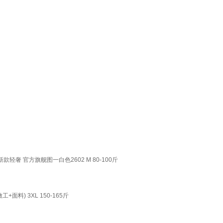
奢 官方旗舰图一白色2602 M 80-100斤
) 3XL 150-165斤