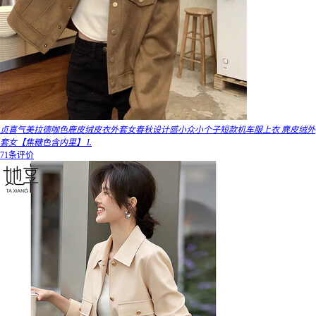
贞喜气美拉德咖色鹿皮绒皮衣外套女春秋设计感小众小个子短款机车服上衣 麂皮绒外
套女【焦糖色含内里】 L
71条评价