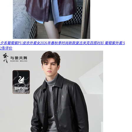
夕系葡萄紫PU皮衣外套女2026年春秋季时尚新款复古夹克百搭衬衫 葡萄紫外套 S
2条评价