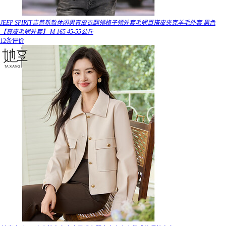
JEEP SPIRIT吉普新款休闲男真皮衣翻领格子领外套毛呢百搭皮夹克羊毛外套 黑色
【真皮毛呢外套】 M 165 45-55公斤
12条评价