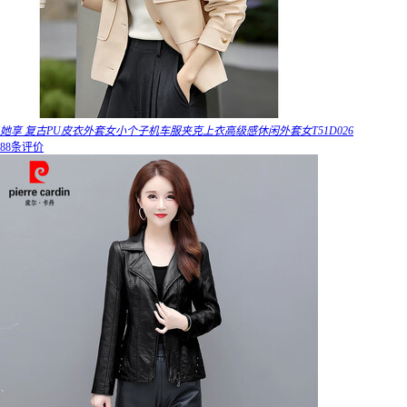
她享 复古PU皮衣外套女小个子机车服夹克上衣高级感休闲外套女T51D026
88条评价