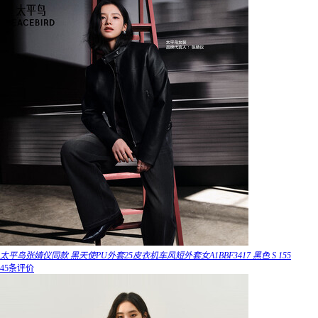
太平鸟张婧仪同款 黑天使PU外套25皮衣机车风短外套女A1BBF3417 黑色 S 155
45条评价