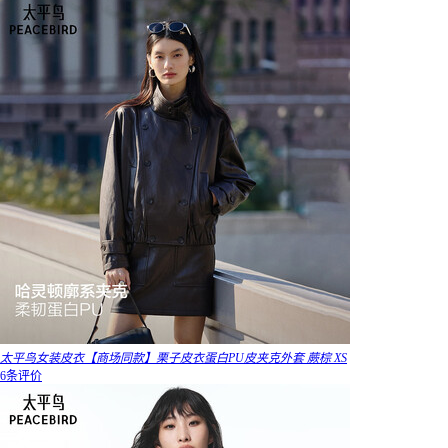
太平鸟女装皮衣【商场同款】栗子皮衣蛋白PU皮夹克外套 蕨棕 XS
6条评价