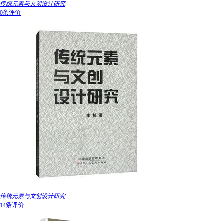
传统元素与文创设计研究
0条评价
传统元素与文创设计研究
14条评价