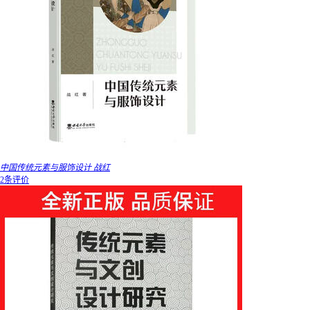
中国传统元素与服饰设计 战红
2条评价