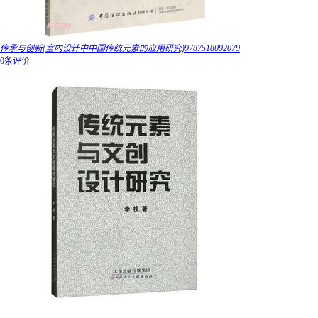
传承与创新(室内设计中中国传统元素的应用研究)9787518092079
0条评价