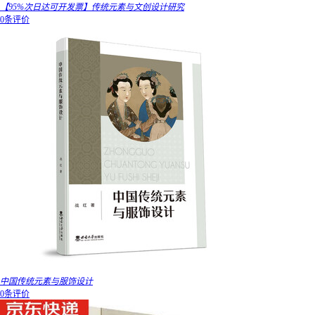
【95%次日达可开发票】传统元素与文创设计研究
0条评价
中国传统元素与服饰设计
0条评价