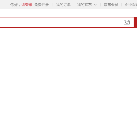
◇
你好，
请登录
免费注册
我的订单
我的京东
京东会员
企业采