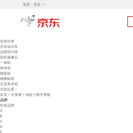
◇
送至：
北京
全部分类
京东知识库
品牌排行榜
普联摄像头
一体机
收纳包
键盘贴
键帽贴纸
京东美术馆
当前位置：
首页
>
半身裙
> 俏皮小黑半身裙
品牌:
所有品牌
A
B
C
D
E