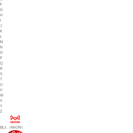
F
G
H
I
J
K
L
M
N
O
P
Q
R
S
T
U
V
W
X
Y
Z
猫人（MiiOW）