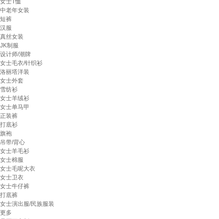
女士T恤
中老年女装
短裤
汉服
真丝女装
JK制服
设计师/潮牌
女士毛衣/针织衫
洛丽塔洋装
女士外套
雪纺衫
女士羊绒衫
女士单马甲
正装裤
打底衫
旗袍
吊带/背心
女士羊毛衫
女士棉服
女士毛呢大衣
女士卫衣
女士牛仔裤
打底裤
女士演出服/民族服装
更多