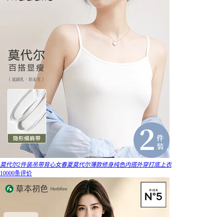
莫代尔2件装吊带背心女春夏莫代尔薄款修身纯色内搭外穿打底上衣
10000条评价