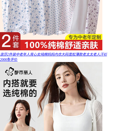
浪莎2件装中老年人背心女纯棉妈妈内衣大码宽松薄款老太太老人汗衫
2000条评价