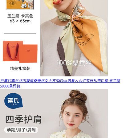
万事利真丝丝巾披肩桑蚕丝女士方巾63cm送爱人七夕节日礼物礼盒 玉兰赋
50000条评价